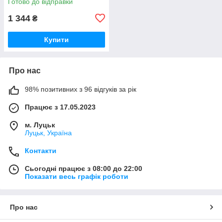
Готово до відправки
1 344
₴
Купити
Про нас
98% позитивних з 96 відгуків за рік
Працює з 17.05.2023
м. Луцьк
Луцьк, Україна
Контакти
Сьогодні працює з 08:00 до 22:00
Показати весь графік роботи
Про нас