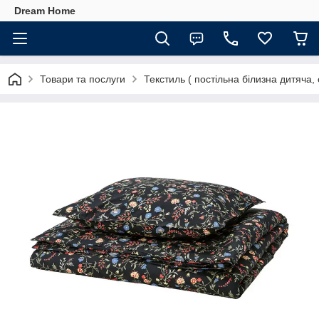
Dream Home
Товари та послуги
Текстиль ( постільна білизна дитяча,