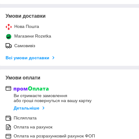
Умови доставки
Нова Пошта
Магазини Rozetka
Самовивіз
Всі умови доставки
Умови оплати
Ви отримаєте замовлення
або гроші повернуться на вашу картку
Детальніше
Післяплата
Оплата на рахунок
Оплата на розрахунковий рахунок ФОП