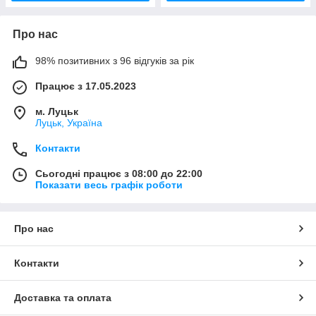
Про нас
98% позитивних з 96 відгуків за рік
Працює з 17.05.2023
м. Луцьк
Луцьк, Україна
Контакти
Сьогодні працює з 08:00 до 22:00
Показати весь графік роботи
Про нас
Контакти
Доставка та оплата