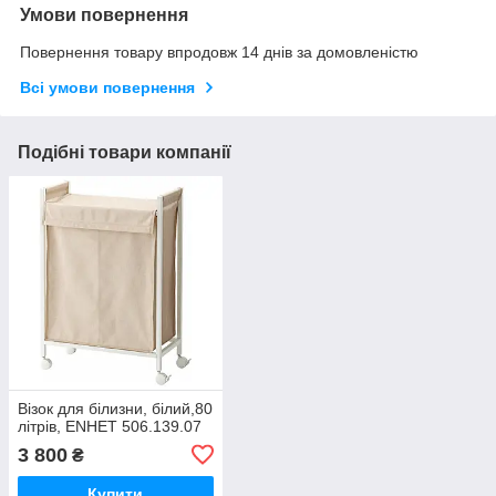
Умови повернення
Повернення товару впродовж 14 днів за домовленістю
Всі умови повернення
Подібні товари компанії
Візок для білизни, білий,80
літрів, ENHET 506.139.07
3 800
₴
Купити