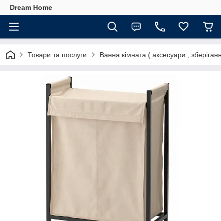
Dream Home
Товари та послуги
Ванна кімната ( аксесуари , зберіганн