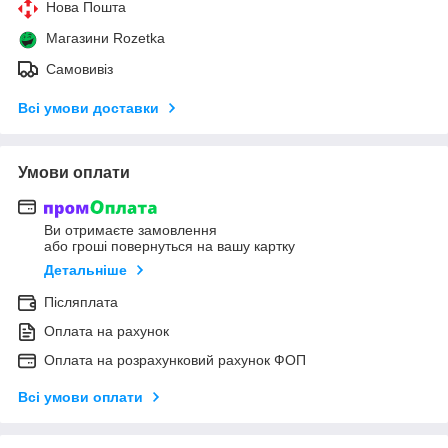
Нова Пошта
Магазини Rozetka
Самовивіз
Всі умови доставки
Умови оплати
Ви отримаєте замовлення
або гроші повернуться на вашу картку
Детальніше
Післяплата
Оплата на рахунок
Оплата на розрахунковий рахунок ФОП
Всі умови оплати