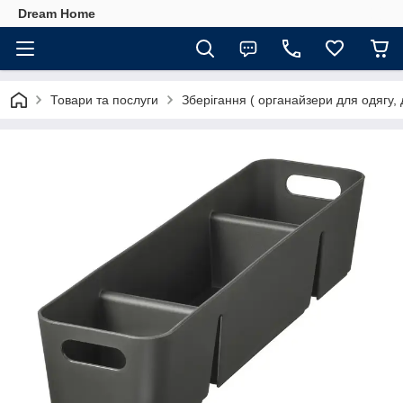
Dream Home
Товари та послуги
Зберігання ( органайзери для одягу, 