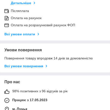
Детальніше
Післяплата
Оплата на рахунок
Оплата на розрахунковий рахунок ФОП
Всі умови оплати
Умови повернення
Повернення товару впродовж 14 днів за домовленістю
Всі умови повернення
Про нас
98% позитивних з 96 відгуків за рік
Працює з 17.05.2023
м. Луцьк