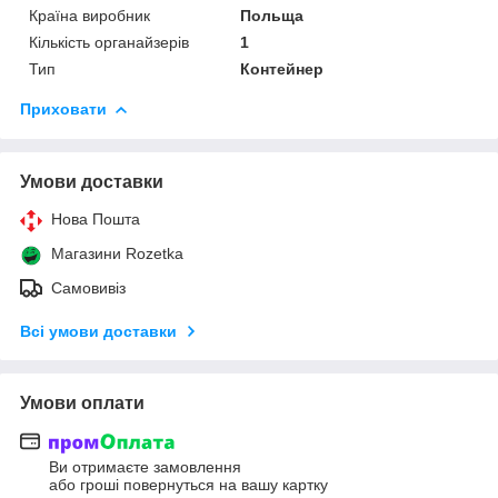
Країна виробник
Польща
Кількість органайзерів
1
Тип
Контейнер
Приховати
Умови доставки
Нова Пошта
Магазини Rozetka
Самовивіз
Всі умови доставки
Умови оплати
Ви отримаєте замовлення
або гроші повернуться на вашу картку