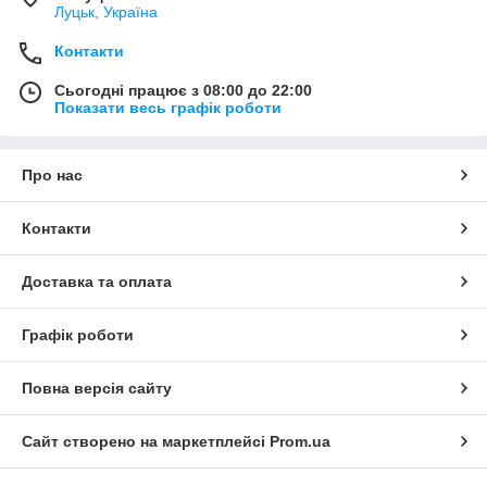
Луцьк, Україна
Контакти
Сьогодні працює з 08:00 до 22:00
Показати весь графік роботи
Про нас
Контакти
Доставка та оплата
Графік роботи
Повна версія сайту
Сайт створено на маркетплейсі
Prom.ua