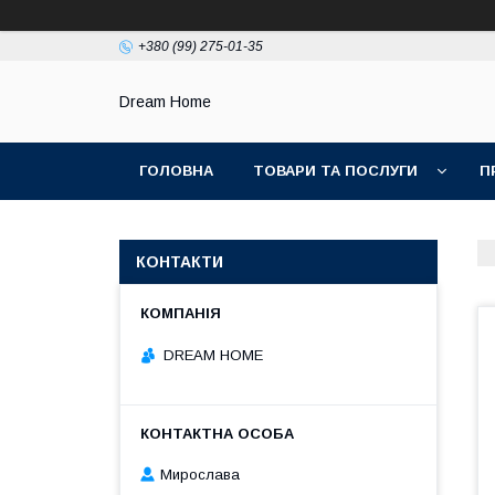
+380 (99) 275-01-35
Dream Home
ГОЛОВНА
ТОВАРИ ТА ПОСЛУГИ
П
КОНТАКТИ
DREAM HOME
Мирослава