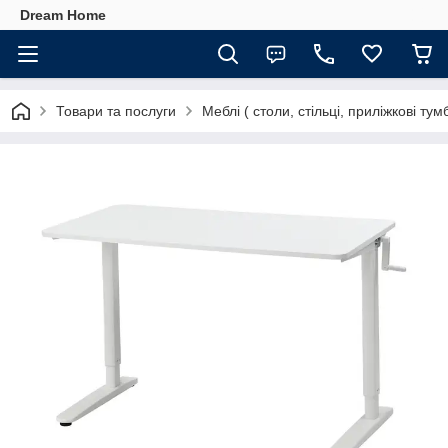
Dream Home
Товари та послуги
Меблі ( столи, стільці, приліжкові тумб