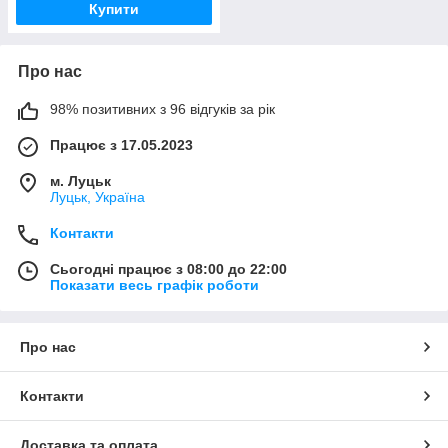
Купити
Про нас
98% позитивних з 96 відгуків за рік
Працює з 17.05.2023
м. Луцьк
Луцьк, Україна
Контакти
Сьогодні працює з 08:00 до 22:00
Показати весь графік роботи
Про нас
Контакти
Доставка та оплата