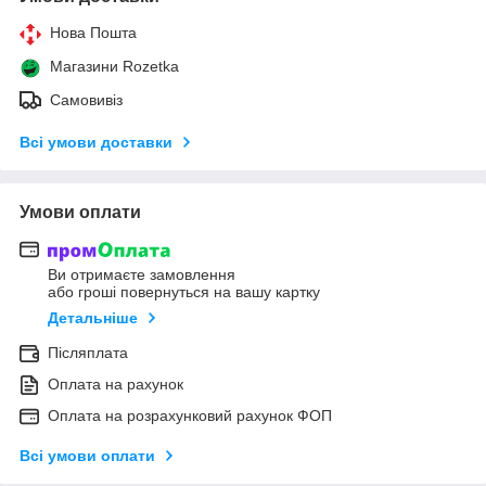
Нова Пошта
Магазини Rozetka
Самовивіз
Всі умови доставки
Умови оплати
Ви отримаєте замовлення
або гроші повернуться на вашу картку
Детальніше
Післяплата
Оплата на рахунок
Оплата на розрахунковий рахунок ФОП
Всі умови оплати