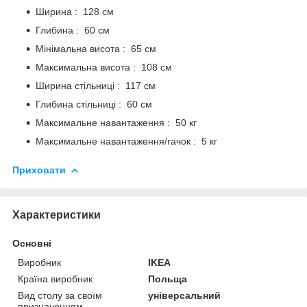
Ширина : 128 см
Глибина : 60 ​​см
Мінімальна висота : 65 см
Максимальна висота : 108 см
Ширина стільниці : 117 см
Глибина стільниці : 60 см
Максимальне навантаження : 50 кг
Максимальне навантаження/гачок : 5 кг
Приховати
Характеристики
Основні
Виробник
IKEA
Країна виробник
Польща
Вид столу за своїм
універсальний
призначенням