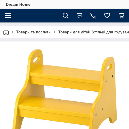
Dream Home
Товари та послуги
Товари для дітей (стільці для годуван