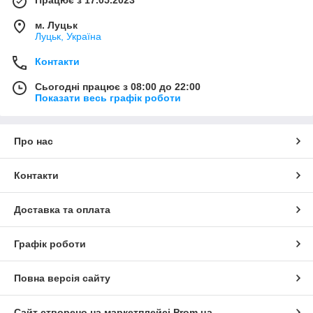
Працює з 17.05.2023
м. Луцьк
Луцьк, Україна
Контакти
Сьогодні працює з 08:00 до 22:00
Показати весь графік роботи
Про нас
Контакти
Доставка та оплата
Графік роботи
Повна версія сайту
Сайт створено на маркетплейсі
Prom.ua