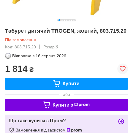
Табурет дитячий TROGEN, жовтий, 803.715.20
Під замовлення
Код: 803.715.20
Роздріб
Відправка з
16 серпня 2026
1 814
₴
Купити
або
Купити з
Що таке купити з Пром?
Замовлення під захистом