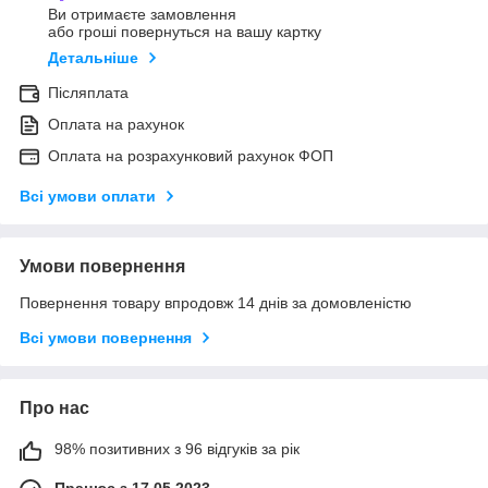
Ви отримаєте замовлення
або гроші повернуться на вашу картку
Детальніше
Післяплата
Оплата на рахунок
Оплата на розрахунковий рахунок ФОП
Всі умови оплати
Умови повернення
Повернення товару впродовж 14 днів за домовленістю
Всі умови повернення
Про нас
98% позитивних з 96 відгуків за рік