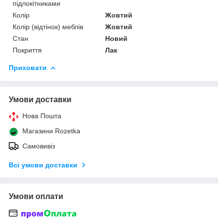
підлокітниками
Колір
Жовтий
Колір (відтінок) меблів
Жовтий
Стан
Новий
Покриття
Лак
Приховати
Умови доставки
Нова Пошта
Магазини Rozetka
Самовивіз
Всі умови доставки
Умови оплати