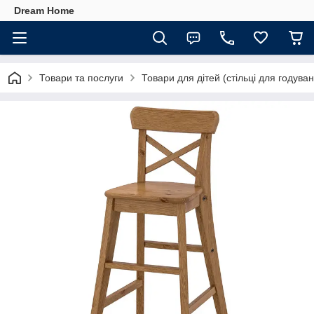
Dream Home
Товари та послуги
Товари для дітей (стільці для годуван