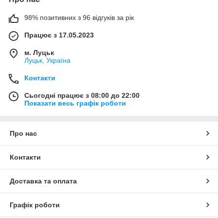
98% позитивних з 96 відгуків за рік
Працює з 17.05.2023
м. Луцьк
Луцьк, Україна
Контакти
Сьогодні працює з 08:00 до 22:00
Показати весь графік роботи
Про нас
Контакти
Доставка та оплата
Графік роботи