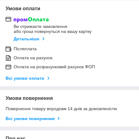
Умови оплати
Ви отримаєте замовлення
або гроші повернуться на вашу картку
Детальніше
Післяплата
Оплата на рахунок
Оплата на розрахунковий рахунок ФОП
Всі умови оплати
Умови повернення
Повернення товару впродовж 14 днів за домовленістю
Всі умови повернення
Про нас