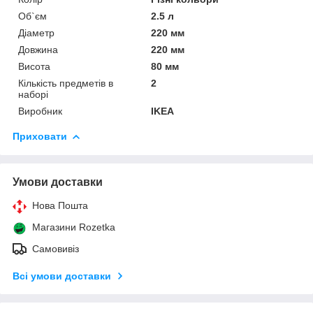
Об`єм
2.5 л
Діаметр
220 мм
Довжина
220 мм
Висота
80 мм
Кількість предметів в
2
наборі
Виробник
IKEA
Приховати
Умови доставки
Нова Пошта
Магазини Rozetka
Самовивіз
Всі умови доставки