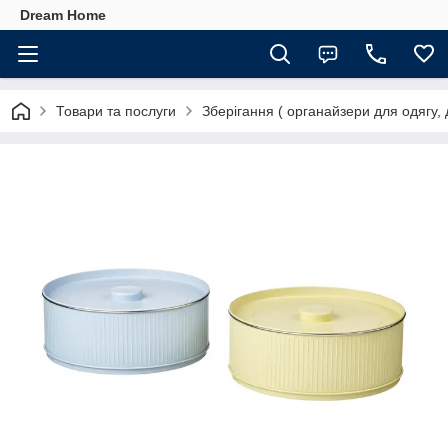
Dream Home
Товари та послуги
Зберігання ( органайзери для одягу, 