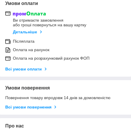
Умови оплати
Ви отримаєте замовлення
або гроші повернуться на вашу картку
Детальніше
Післяплата
Оплата на рахунок
Оплата на розрахунковий рахунок ФОП
Всі умови оплати
Умови повернення
Повернення товару впродовж 14 днів за домовленістю
Всі умови повернення
Про нас