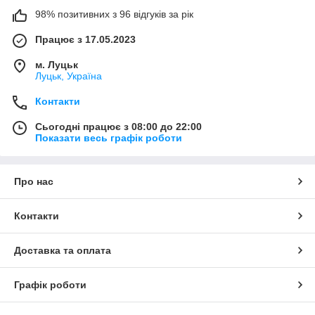
98% позитивних з 96 відгуків за рік
Працює з 17.05.2023
м. Луцьк
Луцьк, Україна
Контакти
Сьогодні працює з 08:00 до 22:00
Показати весь графік роботи
Про нас
Контакти
Доставка та оплата
Графік роботи