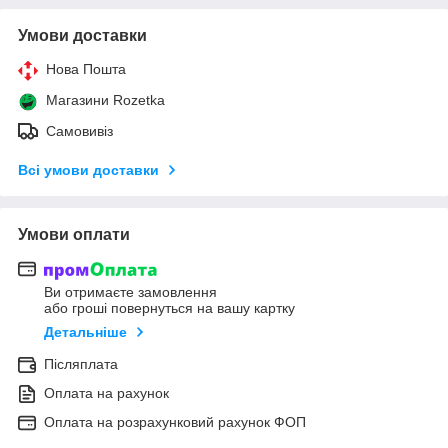
Умови доставки
Нова Пошта
Магазини Rozetka
Самовивіз
Всі умови доставки
Умови оплати
Ви отримаєте замовлення
або гроші повернуться на вашу картку
Детальніше
Післяплата
Оплата на рахунок
Оплата на розрахунковий рахунок ФОП