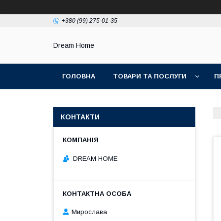
+380 (99) 275-01-35
Dream Home
ГОЛОВНА
ТОВАРИ ТА ПОСЛУГИ
П
КОНТАКТИ
DREAM HOME
Мирослава