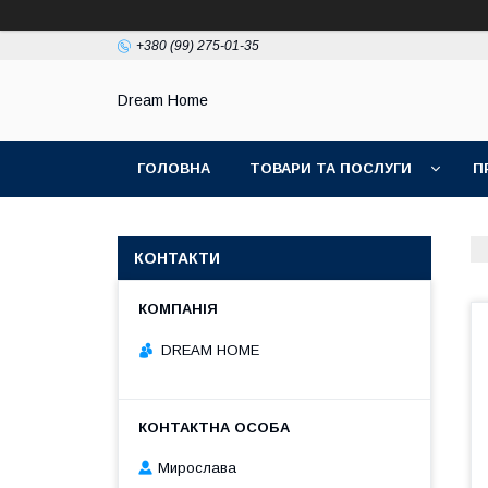
+380 (99) 275-01-35
Dream Home
ГОЛОВНА
ТОВАРИ ТА ПОСЛУГИ
П
КОНТАКТИ
DREAM HOME
Мирослава