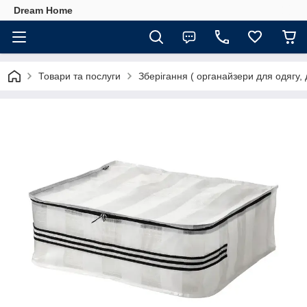
Dream Home
Товари та послуги
Зберігання ( органайзери для одягу, 