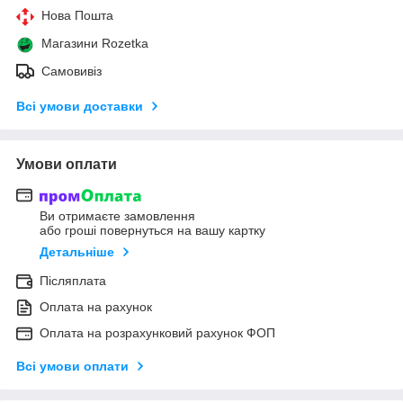
Нова Пошта
Магазини Rozetka
Самовивіз
Всі умови доставки
Умови оплати
Ви отримаєте замовлення
або гроші повернуться на вашу картку
Детальніше
Післяплата
Оплата на рахунок
Оплата на розрахунковий рахунок ФОП
Всі умови оплати