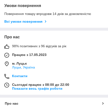
Умови повернення
Повернення товару впродовж 14 днів за домовленістю
Всі умови повернення
Про нас
98% позитивних з 96 відгуків за рік
Працює з 17.05.2023
м. Луцьк
Луцьк, Україна
Контакти
Сьогодні працює з 08:00 до 22:00
Показати весь графік роботи
Про нас