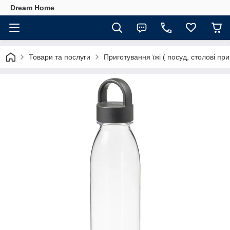
Dream Home
Товари та послуги
Приготування їжі ( посуд, столові при