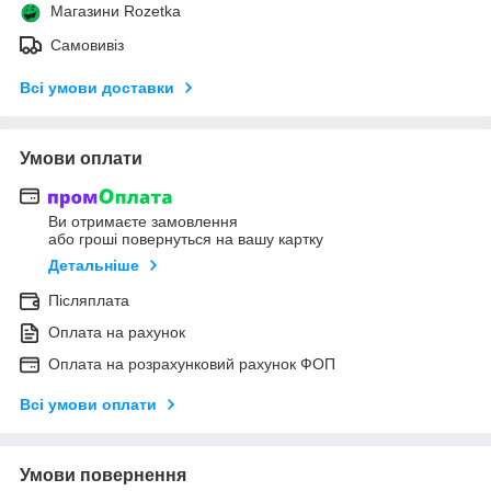
Магазини Rozetka
Самовивіз
Всі умови доставки
Умови оплати
Ви отримаєте замовлення
або гроші повернуться на вашу картку
Детальніше
Післяплата
Оплата на рахунок
Оплата на розрахунковий рахунок ФОП
Всі умови оплати
Умови повернення