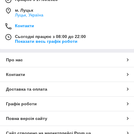
м. Луцьк
Луцьк, Україна
Контакти
Сьогодні працює з 08:00 до 22:00
Показати весь графік роботи
Про нас
Контакти
Доставка та оплата
Графік роботи
Повна версія сайту
Сайт створено на маркетплейсі
Prom.ua