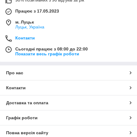
Працює з 17.05.2023
м. Луцьк
Луцьк, Україна
Контакти
Сьогодні працює з 08:00 до 22:00
Показати весь графік роботи
Про нас
Контакти
Доставка та оплата
Графік роботи
Повна версія сайту