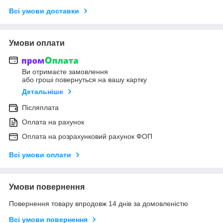
Всі умови доставки
Умови оплати
Ви отримаєте замовлення
або гроші повернуться на вашу картку
Детальніше
Післяплата
Оплата на рахунок
Оплата на розрахунковий рахунок ФОП
Всі умови оплати
Умови повернення
Повернення товару впродовж 14 днів за домовленістю
Всі умови повернення