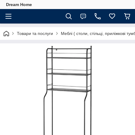
Dream Home
Товари та послуги
Меблі ( столи, стільці, приліжкові тумб