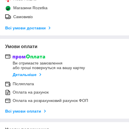
Магазини Rozetka
Самовивіз
Всі умови доставки
Умови оплати
Ви отримаєте замовлення
або гроші повернуться на вашу картку
Детальніше
Післяплата
Оплата на рахунок
Оплата на розрахунковий рахунок ФОП
Всі умови оплати