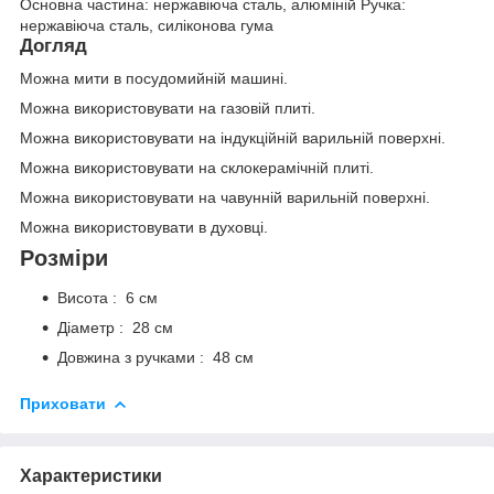
Основна частина: нержавіюча сталь, алюміній Ручка:
нержавіюча сталь, силіконова гума
Догляд
Можна мити в посудомийній машині.
Можна використовувати на газовій плиті.
Можна використовувати на індукційній варильній поверхні.
Можна використовувати на склокерамічній плиті.
Можна використовувати на чавунній варильній поверхні.
Можна використовувати в духовці.
Розміри
Висота : 6 см
Діаметр : 28 см
Довжина з ручками : 48 см
Приховати
Характеристики