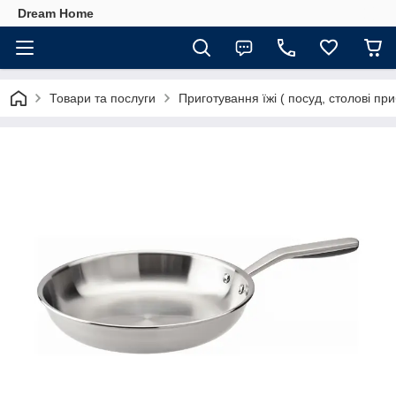
Dream Home
Товари та послуги
Приготування їжі ( посуд, столові при