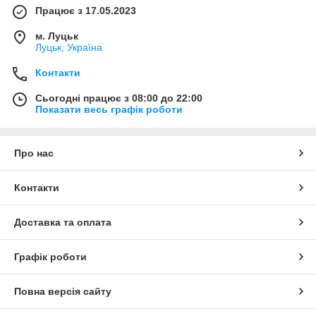
Працює з 17.05.2023
м. Луцьк
Луцьк, Україна
Контакти
Сьогодні працює з 08:00 до 22:00
Показати весь графік роботи
Про нас
Контакти
Доставка та оплата
Графік роботи
Повна версія сайту