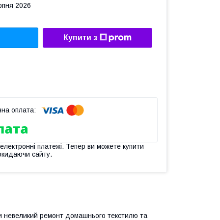
рпня 2026
Купити з
 електронні платежі. Тепер ви можете купити
окидаючи сайту.
ати невеликий ремонт домашнього текстилю та