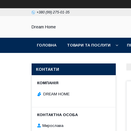
+380 (99) 275-01-35
Dream Home
ГОЛОВНА
ТОВАРИ ТА ПОСЛУГИ
П
КОНТАКТИ
DREAM HOME
Мирослава