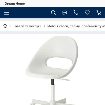
Dream Home
Товари та послуги
Меблі ( столи, стільці, приліжкові тумб