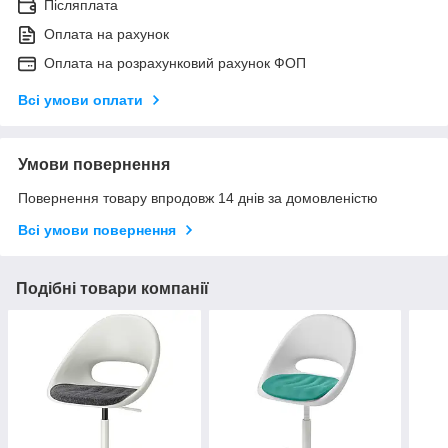
Післяплата
Оплата на рахунок
Оплата на розрахунковий рахунок ФОП
Всі умови оплати
Умови повернення
Повернення товару впродовж 14 днів за домовленістю
Всі умови повернення
Подібні товари компанії