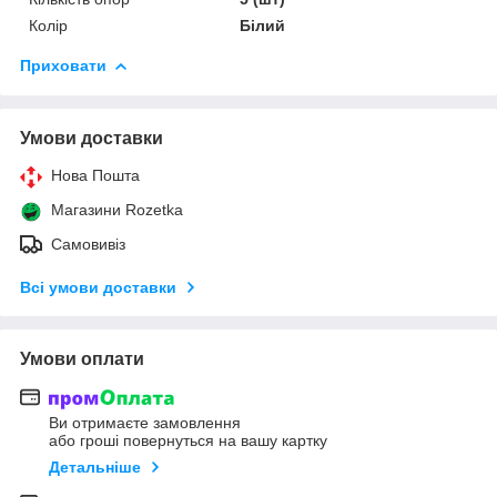
Колір
Білий
Приховати
Умови доставки
Нова Пошта
Магазини Rozetka
Самовивіз
Всі умови доставки
Умови оплати
Ви отримаєте замовлення
або гроші повернуться на вашу картку
Детальніше