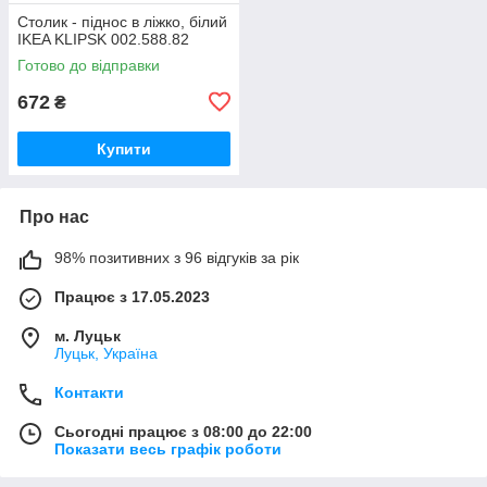
Столик - піднос в ліжко, білий
IKEA KLIPSK 002.588.82
Готово до відправки
672
₴
Купити
Про нас
98% позитивних з 96 відгуків за рік
Працює з 17.05.2023
м. Луцьк
Луцьк, Україна
Контакти
Сьогодні працює з 08:00 до 22:00
Показати весь графік роботи