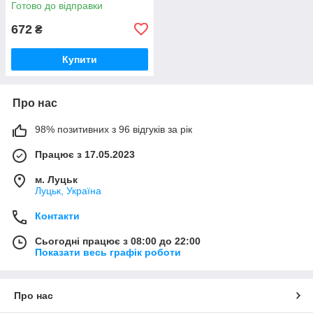
Готово до відправки
672
₴
Купити
Про нас
98% позитивних з 96 відгуків за рік
Працює з 17.05.2023
м. Луцьк
Луцьк, Україна
Контакти
Сьогодні працює з 08:00 до 22:00
Показати весь графік роботи
Про нас