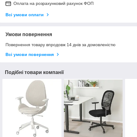
Оплата на розрахунковий рахунок ФОП
Всі умови оплати
Умови повернення
Повернення товару впродовж 14 днів за домовленістю
Всі умови повернення
Подібні товари компанії