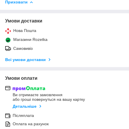
Приховати
Умови доставки
Нова Пошта
Магазини Rozetka
Самовивіз
Всі умови доставки
Умови оплати
Ви отримаєте замовлення
або гроші повернуться на вашу картку
Детальніше
Післяплата
Оплата на рахунок