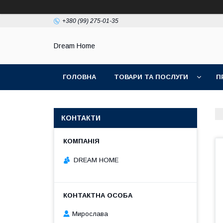
+380 (99) 275-01-35
Dream Home
ГОЛОВНА
ТОВАРИ ТА ПОСЛУГИ
П
КОНТАКТИ
DREAM HOME
Мирослава