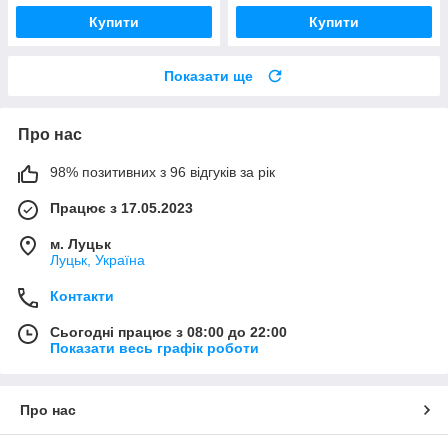
Купити
Купити
Показати ще
Про нас
98% позитивних з 96 відгуків за рік
Працює з 17.05.2023
м. Луцьк
Луцьк, Україна
Контакти
Сьогодні працює з 08:00 до 22:00
Показати весь графік роботи
Про нас