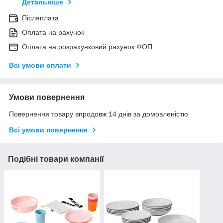
Детальніше
Післяплата
Оплата на рахунок
Оплата на розрахунковий рахунок ФОП
Всі умови оплати
Умови повернення
Повернення товару впродовж 14 днів за домовленістю
Всі умови повернення
Подібні товари компанії