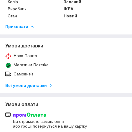
Колір
Зелений
Виробник
IKEA
Стан
Новий
Приховати
Умови доставки
Нова Пошта
Магазини Rozetka
Самовивіз
Всі умови доставки
Умови оплати
Ви отримаєте замовлення
або гроші повернуться на вашу картку