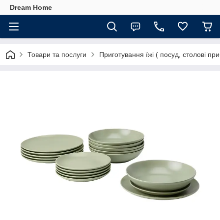
Dream Home
Товари та послуги
Приготування їжі ( посуд, столові при