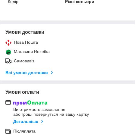
Колір
Різні кольори
Умови доставки
Нова Пошта
Магазини Rozetka
Самовивіз
Всі умови доставки
Умови оплати
Ви отримаєте замовлення
або гроші повернуться на вашу картку
Детальніше
Післяплата