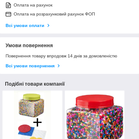
Оплата на рахунок
Оплата на розрахунковий рахунок ФОП
Всі умови оплати
Умови повернення
Повернення товару впродовж 14 днів за домовленістю
Всі умови повернення
Подібні товари компанії