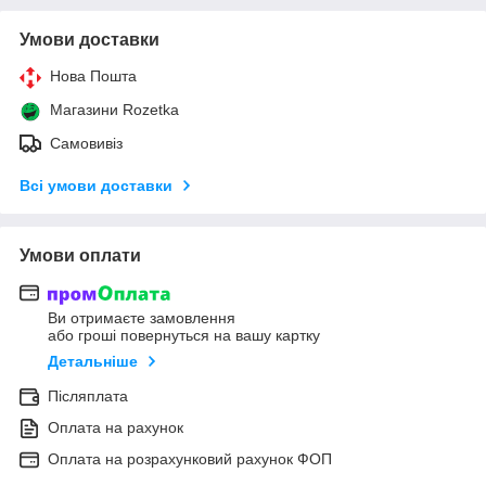
Умови доставки
Нова Пошта
Магазини Rozetka
Самовивіз
Всі умови доставки
Умови оплати
Ви отримаєте замовлення
або гроші повернуться на вашу картку
Детальніше
Післяплата
Оплата на рахунок
Оплата на розрахунковий рахунок ФОП