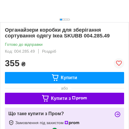
Органайзери коробки для зберігання
сортування одягу Ікеа SKUBB 004.285.49
Готово до відправки
Код: 004.285.49
Роздріб
355
₴
Купити
або
Купити з
Що таке купити з Пром?
Замовлення під захистом