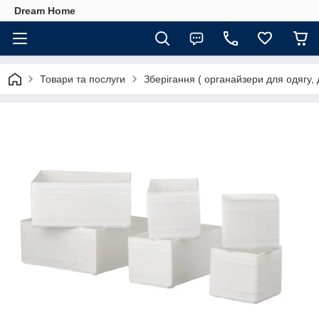
Dream Home
Товари та послуги
Зберігання ( органайзери для одягу, 