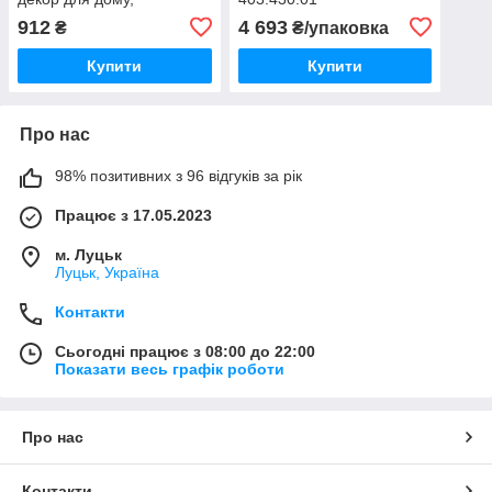
006.089.70
912
4 693
₴
₴/упаковка
Купити
Купити
Про нас
98% позитивних з 96 відгуків за рік
Працює з 17.05.2023
м. Луцьк
Луцьк, Україна
Контакти
Сьогодні працює з 08:00 до 22:00
Показати весь графік роботи
Про нас
Контакти