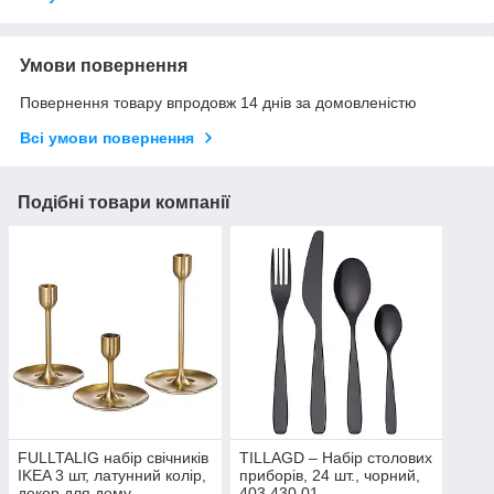
Умови повернення
Повернення товару впродовж 14 днів за домовленістю
Всі умови повернення
Подібні товари компанії
FULLTALIG набір свічників
TILLAGD – Набір столових
IKEA 3 шт, латунний колір,
приборів, 24 шт., чорний,
декор для дому,
403.430.01