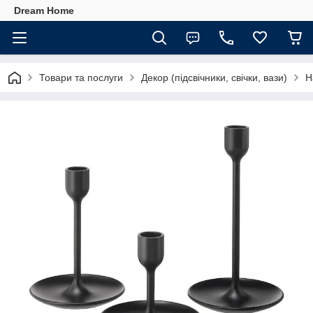
Dream Home
Товари та послуги
Декор (підсвічники, свічки, вази)
Н