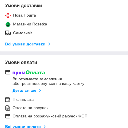
Умови доставки
Нова Пошта
Магазини Rozetka
Самовивіз
Всі умови доставки
Умови оплати
Ви отримаєте замовлення
або гроші повернуться на вашу картку
Детальніше
Післяплата
Оплата на рахунок
Оплата на розрахунковий рахунок ФОП
Всі умови оплати