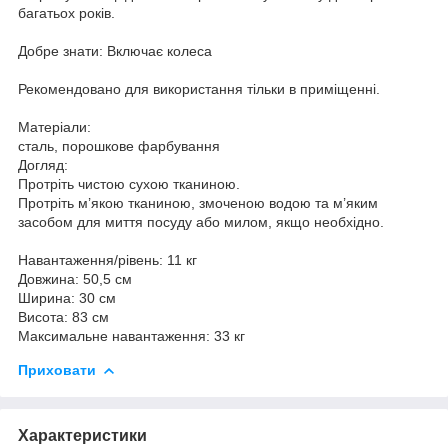
багатьох років.
Добре знати: Включає колеса
Рекомендовано для використання тільки в приміщенні.
Матеріали:
сталь, порошкове фарбування
Догляд:
Протріть чистою сухою тканиною.
Протріть м’якою тканиною, змоченою водою та м’яким
засобом для миття посуду або милом, якщо необхідно.
Навантаження/рівень: 11 кг
Довжина: 50,5 см
Ширина: 30 см
Висота: 83 см
Максимальне навантаження: 33 кг
Приховати
Характеристики