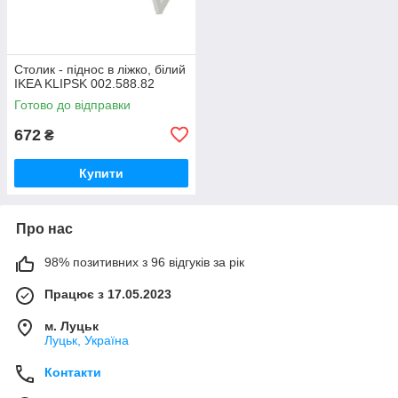
Столик - піднос в ліжко, білий
IKEA KLIPSK 002.588.82
Готово до відправки
672
₴
Купити
Про нас
98% позитивних з 96 відгуків за рік
Працює з 17.05.2023
м. Луцьк
Луцьк, Україна
Контакти