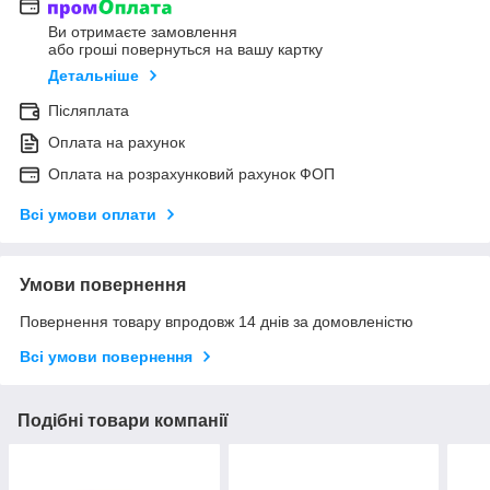
Ви отримаєте замовлення
або гроші повернуться на вашу картку
Детальніше
Післяплата
Оплата на рахунок
Оплата на розрахунковий рахунок ФОП
Всі умови оплати
Умови повернення
Повернення товару впродовж 14 днів за домовленістю
Всі умови повернення
Подібні товари компанії