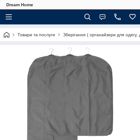
Dream Home
Товари та послуги
Зберігання ( органайзери для одягу, 